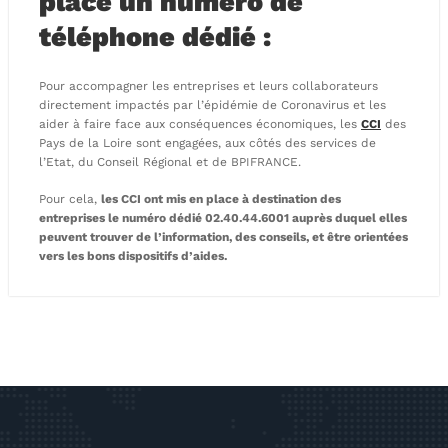
place un numéro de
téléphone dédié :
Pour accompagner les entreprises et leurs collaborateurs
directement impactés par l’épidémie de Coronavirus et les
aider à faire face aux conséquences économiques, les
CCI
des
Pays de la Loire sont engagées, aux côtés des services de
l’Etat, du Conseil Régional et de BPIFRANCE.
Pour cela,
les CCI ont mis en place à destination des
entreprises le numéro dédié 02.40.44.6001 auprès duquel elles
peuvent trouver de l’information, des conseils, et être orientées
vers les bons dispositifs d’aides.