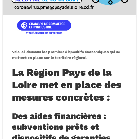
Voici ci-dessous les
premiers
dispositifs économiques qui se
mettent en place sur le territoire régional.
La Région Pays de la
Loire met en place des
mesures concrètes :
Des aides financières :
subventions prêts et
dispositifs de garanties