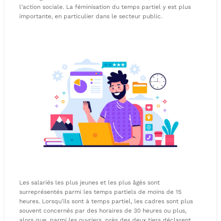
l’action sociale. La féminisation du temps partiel y est plus
importante, en particulier dans le secteur public.
Les salariés les plus jeunes et les plus âgés sont
surreprésentés parmi les temps partiels de moins de 15
heures. Lorsqu’ils sont à temps partiel, les cadres sont plus
souvent concernés par des horaires de 30 heures ou plus,
alors que, parmi les ouvriers, près des deux tiers déclarent