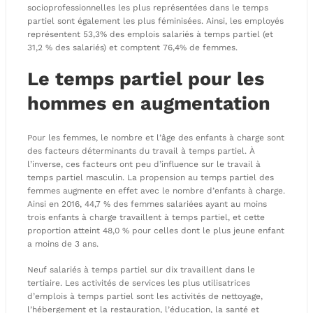
socioprofessionnelles les plus représentées dans le temps
partiel sont également les plus féminisées. Ainsi, les employés
représentent 53,3% des emplois salariés à temps partiel (et
31,2 % des salariés) et comptent 76,4% de femmes.
Le temps partiel pour les
hommes en augmentation
Pour les femmes, le nombre et l’âge des enfants à charge sont
des facteurs déterminants du travail à temps partiel. À
l’inverse, ces facteurs ont peu d’influence sur le travail à
temps partiel masculin. La propension au temps partiel des
femmes augmente en effet avec le nombre d’enfants à charge.
Ainsi en 2016, 44,7 % des femmes salariées ayant au moins
trois enfants à charge travaillent à temps partiel, et cette
proportion atteint 48,0 % pour celles dont le plus jeune enfant
a moins de 3 ans.
Neuf salariés à temps partiel sur dix travaillent dans le
tertiaire. Les activités de services les plus utilisatrices
d’emplois à temps partiel sont les activités de nettoyage,
l’hébergement et la restauration, l’éducation, la santé et