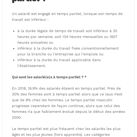
Un salarié est engagé en temps partiel, lorsque son temps de
travail est inférieur :
à la durée légale de temps de travail soit inférieur à 35
heures par semaine, soit 104 heures mensuelles ou 1607
heures annuelles ou
inférieur à la durée du travail fixée conventionnellement
pour la branche ou l’entreprise qui l’emploie ou
inférieur à la durée du travail applicable dans
l’établissement.
Qui sont les salarié(e)s à temps partiel ? *
En 2018, 18.9% des salariés étaient en temps partiel. Près de
30% des femmes sont à temps partiel alors que ce taux n’est
que de 8% chez les hommes. Le temps partiel masculin
progresse cependant de façon continue, alors que celui des
femmes n’a que faiblement évolué depuis le début des années
2000.
Le temps partiel est plus fréquent chez les salariés les plus
âgés et les plus jeunes (hors apprentis). Les catégories