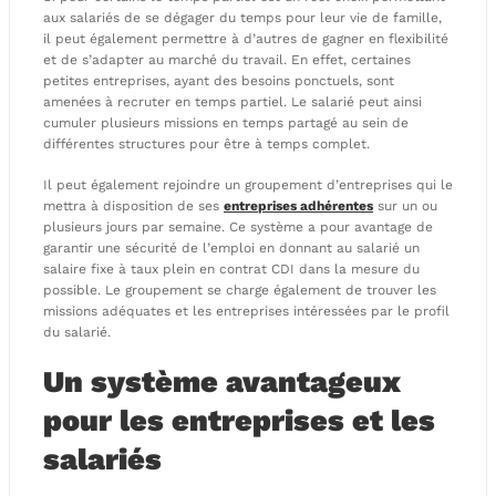
aux salariés de se dégager du temps pour leur vie de famille,
il peut également permettre à d’autres de gagner en flexibilité
et de s’adapter au marché du travail. En effet, certaines
petites entreprises, ayant des besoins ponctuels, sont
amenées à recruter en temps partiel. Le salarié peut ainsi
cumuler plusieurs missions en temps partagé au sein de
différentes structures pour être à temps complet.
Il peut également rejoindre un groupement d’entreprises qui le
mettra à disposition de ses
entreprises adhérentes
sur un ou
plusieurs jours par semaine. Ce système a pour avantage de
garantir une sécurité de l’emploi en donnant au salarié un
salaire fixe à taux plein en contrat CDI dans la mesure du
possible. Le groupement se charge également de trouver les
missions adéquates et les entreprises intéressées par le profil
du salarié.
Un système avantageux
pour les entreprises et les
salariés