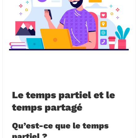
Le temps partiel et le
temps partagé
Qu’est-ce que le temps
partiel ?