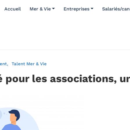
Accueil
Mer & Vie
Entreprises
Salariés/can
ent
Talent Mer & Vie
pour les associations, un