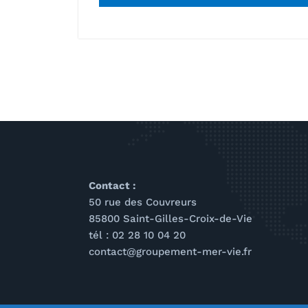
Contact :
50 rue des Couvreurs
85800 Saint-Gilles-Croix-de-Vie
tél : 02 28 10 04 20
contact@groupement-mer-vie.fr