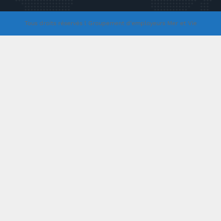
Tous droits réservés l Groupement d'employeurs Mer et Vie