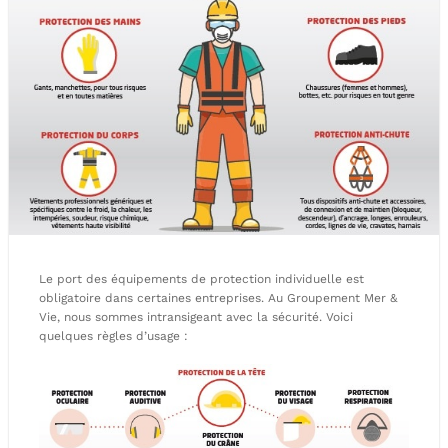
Le port des équipements de protection individuelle est
obligatoire dans certaines entreprises. Au Groupement Mer &
Vie, nous sommes intransigeant avec la sécurité. Voici
quelques règles d’usage :