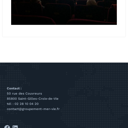
Contact :
50 rue des Couvreurs
85800 Saint-Gilles-Croix-de-Vie
tél : 02 28 10 04 20
contact@groupement-mer-vie.fr
Facebook
LinkedIn