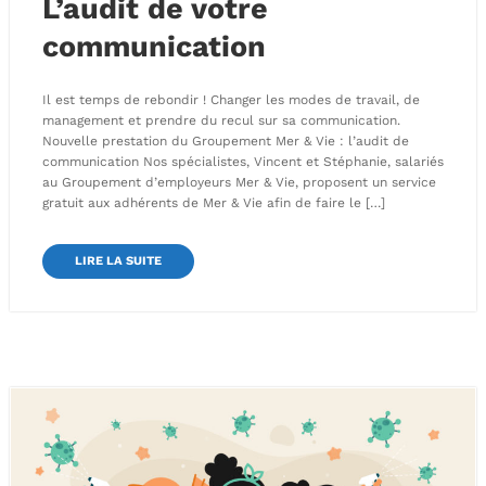
L’audit de votre
communication
Il est temps de rebondir ! Changer les modes de travail, de
management et prendre du recul sur sa communication.
Nouvelle prestation du Groupement Mer & Vie : l’audit de
communication Nos spécialistes, Vincent et Stéphanie, salariés
au Groupement d’employeurs Mer & Vie, proposent un service
gratuit aux adhérents de Mer & Vie afin de faire le […]
LIRE LA SUITE