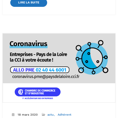
LIRE LA SUITE
18 mars 2020
actu
Adhérent