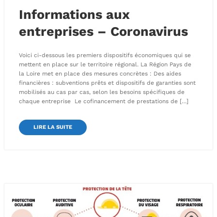
Informations aux
entreprises – Coronavirus
Voici ci-dessous les premiers dispositifs économiques qui se
mettent en place sur le territoire régional. La Région Pays de
la Loire met en place des mesures concrètes : Des aides
financières : subventions prêts et dispositifs de garanties sont
mobilisés au cas par cas, selon les besoins spécifiques de
chaque entreprise Le cofinancement de prestations de […]
LIRE LA SUITE