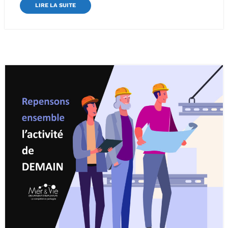
LIRE LA SUITE