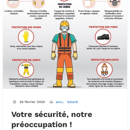
26 février 2020
actu
Salarié
Votre sécurité, notre
préoccupation !