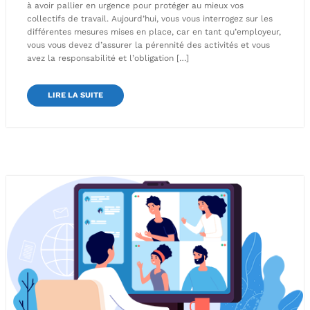
à avoir pallier en urgence pour protéger au mieux vos
collectifs de travail. Aujourd’hui, vous vous interrogez sur les
différentes mesures mises en place, car en tant qu’employeur,
vous vous devez d’assurer la pérennité des activités et vous
avez la responsabilité et l’obligation […]
LIRE LA SUITE