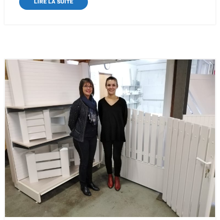
LIRE LA SUITE