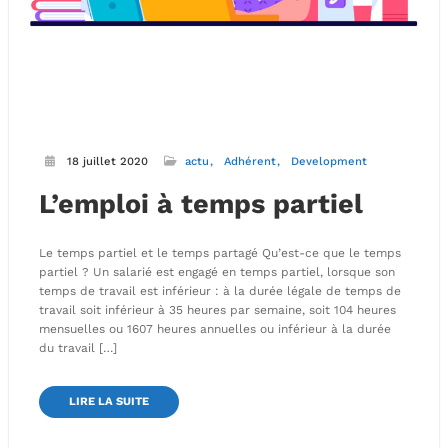
18 juillet 2020
actu
Adhérent
Development
L’emploi à temps partiel
Le temps partiel et le temps partagé Qu’est-ce que le temps
partiel ? Un salarié est engagé en temps partiel, lorsque son
temps de travail est inférieur : à la durée légale de temps de
travail soit inférieur à 35 heures par semaine, soit 104 heures
mensuelles ou 1607 heures annuelles ou inférieur à la durée
du travail […]
LIRE LA SUITE