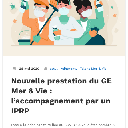
28 mai 2020
actu
Adhérent
Talent Mer & Vie
Nouvelle prestation du GE
Mer & Vie :
l’accompagnement par un
IPRP
Face à la crise sanitaire liée au COVID 19, vous êtes nombreux