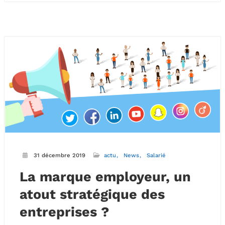
31 décembre 2019
actu
News
Salarié
La marque employeur, un
atout stratégique des
entreprises ?