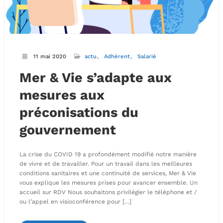
11 mai 2020
actu
Adhérent
Salarié
Mer & Vie s’adapte aux
mesures aux
préconisations du
gouvernement
La crise du COVID 19 a profondément modifié notre manière
de vivre et de travailler. Pour un travail dans les meilleures
conditions sanitaires et une continuité de services, Mer & Vie
vous explique les mesures prises pour avancer ensemble. Un
accueil sur RDV Nous souhaitons privilégier le téléphone et /
ou l’appel en visioconférence pour […]