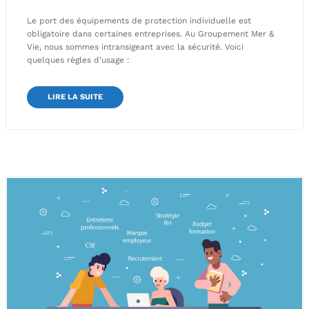
Le port des équipements de protection individuelle est
obligatoire dans certaines entreprises. Au Groupement Mer &
Vie, nous sommes intransigeant avec la sécurité. Voici
quelques règles d’usage :
LIRE LA SUITE